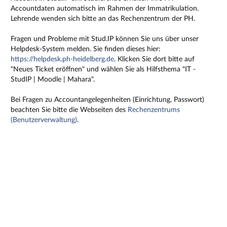
Accountdaten automatisch im Rahmen der Immatrikulation.
Lehrende wenden sich bitte an das Rechenzentrum der PH.
Fragen und Probleme mit Stud.IP können Sie uns über unser
Helpdesk-System melden. Sie finden dieses hier:
https://helpdesk.ph-heidelberg.de
. Klicken Sie dort bitte auf
"Neues Ticket eröffnen" und wählen Sie als Hilfsthema "IT -
StudIP | Moodle | Mahara".
Bei Fragen zu Accountangelegenheiten (Einrichtung, Passwort)
beachten Sie bitte die Webseiten des
Rechenzentrums
(Benutzerverwaltung)
.